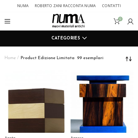
NUMA
ROBERTO ZANI RACCONTA NUMA
CONTATTI
0
CATEGORIES
Home
Product Edizione Limitata
99 esemplari