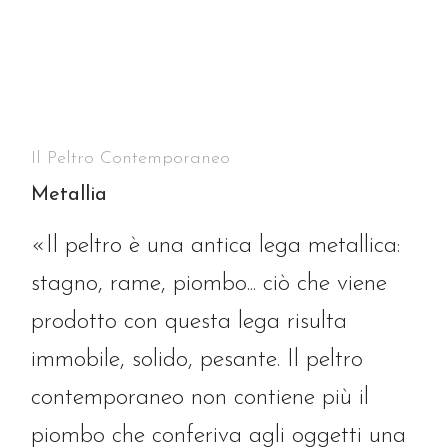
Il Peltro Contemporaneo
Metallia
«Il peltro è una antica lega metallica:
stagno, rame, piombo... ciò che viene
prodotto con questa lega risulta
immobile, solido, pesante. Il peltro
contemporaneo non contiene più il
piombo che conferiva agli oggetti una