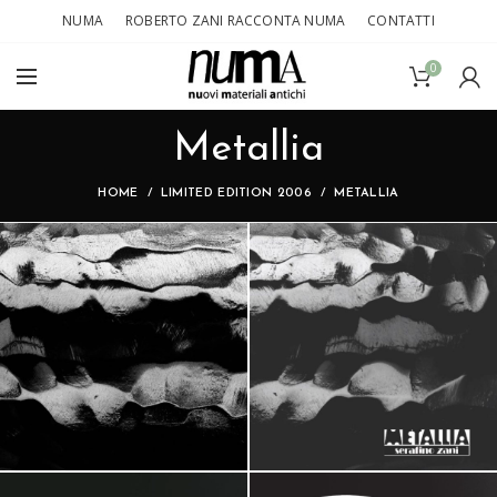
NUMA
ROBERTO ZANI RACCONTA NUMA
CONTATTI
0
Metallia
HOME
LIMITED EDITION 2006
METALLIA