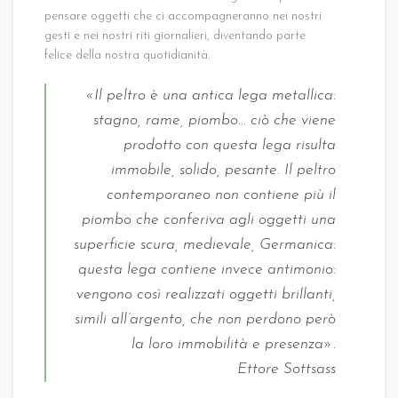
pensare oggetti che ci accompagneranno nei nostri
gesti e nei nostri riti giornalieri, diventando parte
felice della nostra quotidianità.
«Il peltro è una antica lega metallica:
stagno, rame, piombo… ciò che viene
prodotto con questa lega risulta
immobile, solido, pesante. Il peltro
contemporaneo non contiene più il
piombo che conferiva agli oggetti una
superficie scura, medievale, Germanica:
questa lega contiene invece antimonio:
vengono così realizzati oggetti brillanti,
simili all’argento, che non perdono però
la loro immobilità e presenza».
Ettore Sottsass