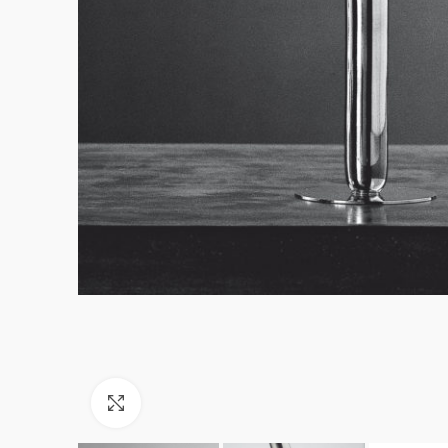
Click to enlarge