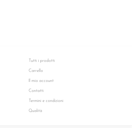
Tutti i prodotti
Carrello
Il mio account
Contatti
Termini e condizioni
Qualità