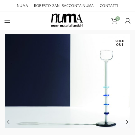
NUMA
ROBERTO ZANI RACCONTA NUMA
CONTATTI
0
SOLD
OUT